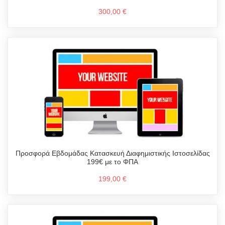
300,00 €
Προσφορά Εβδομάδας Κατασκευή Διαφημιστικής Ιστοσελίδας
199€ με το ΦΠΑ
199,00 €