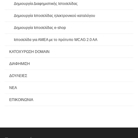
Δημιουργία Διαφημιστικής Ιστοσελίδας
Δημιουργία Ιστοσελίδας ηλεκτρονικού καταλόγου
Δημιουργία Ιστοσελίδας e-shop
Ιστοσελίδα για ΑΜΕΑ με το πρότυπο WCAG 2.0 AA
ΚΑΤΟΧΥΡΩΣΗ DOMAIN
ΔΙΑΦΗΜΙΣΗ
ΔΟΥΛΕΙΕΣ
ΝΕΑ
ΕΠΙΚΟΙΝΩΝΙΑ