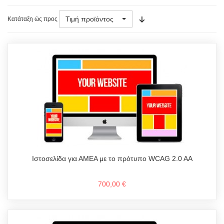
Τιμή προϊόντος
Κατάταξη ώς προς
Ιστοσελίδα για ΑΜΕΑ με το πρότυπο WCAG 2.0 AA
700,00 €