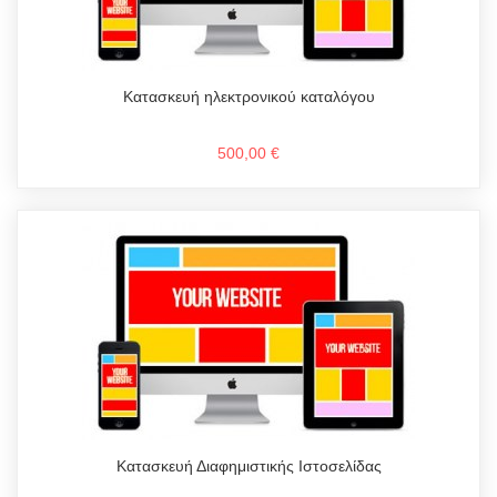
Κατασκευή ηλεκτρονικού καταλόγου
500,00 €
Κατασκευή Διαφημιστικής Ιστοσελίδας