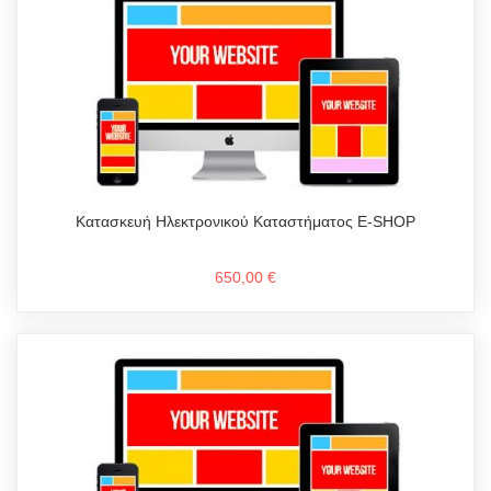
Κατασκευή Ηλεκτρονικού Καταστήματος E-SHOP
650,00 €