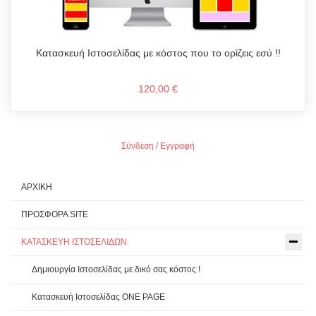
Κατασκευή Ιστοσελίδας με κόστος που το ορίζεις εσύ !!
120,00 €
Σύνδεση / Εγγραφή
ΑΡΧΙΚΗ
ΠΡΟΣΦΟΡΑ SITE
ΚΑΤΑΣΚΕΥΗ ΙΣΤΟΣΕΛΙΔΩΝ
Δημιουργία Ιστοσελίδας με δικό σας κόστος !
Κατασκευή Ιστοσελίδας ONE PAGE