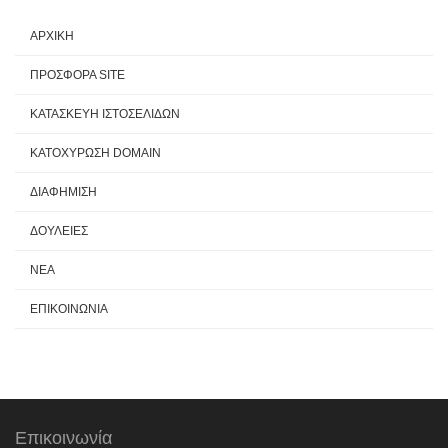
ΑΡΧΙΚΗ
ΠΡΟΣΦΟΡΑ SITE
ΚΑΤΑΣΚΕΥΗ ΙΣΤΟΣΕΛΙΔΩΝ
ΚΑΤΟΧΥΡΩΣΗ DOMAIN
ΔΙΑΦΗΜΙΣΗ
ΔΟΥΛΕΙΕΣ
ΝΕΑ
ΕΠΙΚΟΙΝΩΝΙΑ
Επικοινωνία